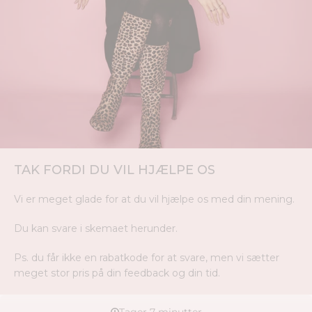
TAK FORDI DU VIL HJÆLPE OS
Vi er meget glade for at du vil hjælpe os med din mening.
Du kan svare i skemaet herunder.
Ps. du får ikke en rabatkode for at svare, men vi sætter
meget stor pris på din feedback og din tid.