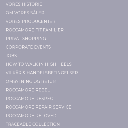
VORES HISTORIE
OM VORES SÅLER
VORES PRODUCENTER
ROCCAMORE FIT FAMILIER
PRIVAT SHOPPING
CORPORATE EVENTS
JOBS
HOW TO WALK IN HIGH HEELS
VILKÅR & HANDELSBETINGELSER
OMBYTNING OG RETUR
ROCCAMORE REBEL
ROCCAMORE RESPECT
ROCCAMORE REPAIR SERVICE
ROCCAMORE RELOVED
TRACEABLE COLLECTION