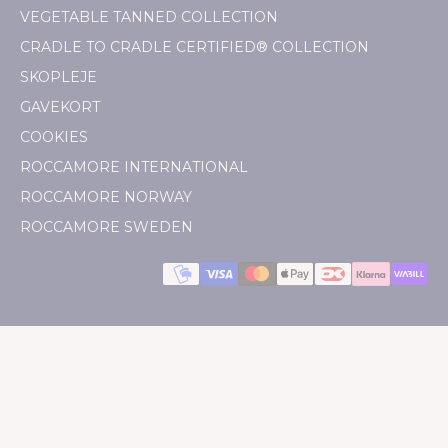
VEGETABLE TANNED COLLECTION
CRADLE TO CRADLE CERTIFIED® COLLECTION
SKOPLEJE
GAVEKORT
COOKIES
ROCCAMORE INTERNATIONAL
ROCCAMORE NORWAY
ROCCAMORE SWEDEN